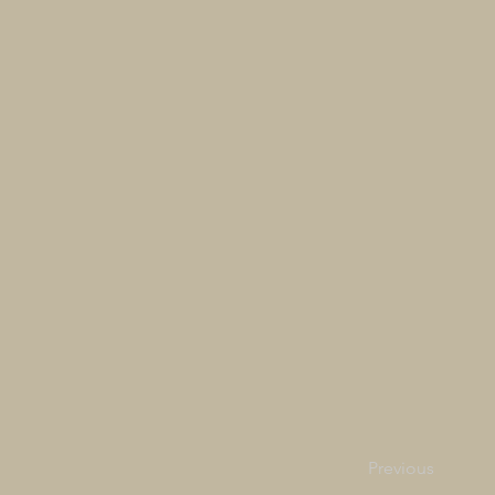
Previous