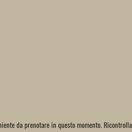
niente da prenotare in questo momento. Ricontrolla