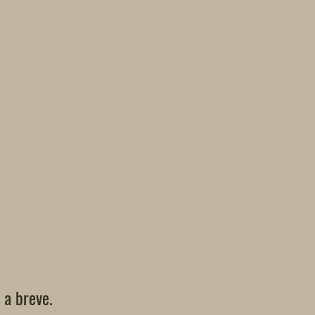
 a breve.