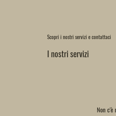
Scopri i nostri servizi e contattaci
I nostri servizi
Non c'è 